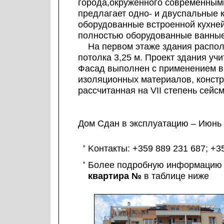
города,окруженного современным
предлагает одно- и двуспальные 
оборудованные встроенной кухней
полностью оборудованные ванные
На первом этаже здания распол
потолка 3,25 м. Проект здания уч
Фасад выполнен с применением 
изоляционных материалов, констр
рассчитанная на VІІ степень сейс
Дом Сдан в эксплуатацию – Июнь
Kонтакты: +359 889 231 687; +3
Более подробную информацию о
квартира №
в таблице ниже